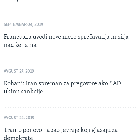
SEPTEMBAR 04, 2019
Francuska uvodi nove mere sprečavanja nasilja
nad ženama
AVGUST 27, 2019
Rohani: Iran spreman za pregovore ako SAD
ukinu sankcije
AVGUST 22, 2019
Tramp ponovo napao Jevreje koji glasaju za
demokrate