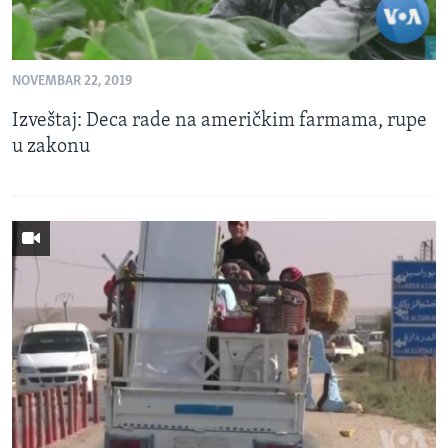
NOVEMBAR 22, 2019
Izveštaj: Deca rade na američkim farmama, rupe
u zakonu