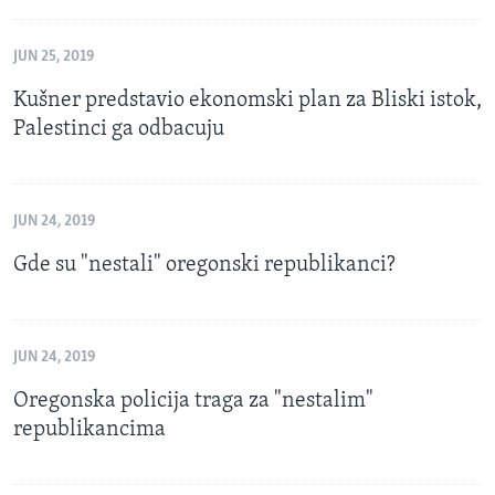
JUN 25, 2019
Kušner predstavio ekonomski plan za Bliski istok,
Palestinci ga odbacuju
JUN 24, 2019
Gde su "nestali" oregonski republikanci?
JUN 24, 2019
Oregonska policija traga za "nestalim"
republikancima