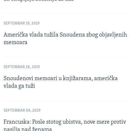
SEPTEMBAR 19, 2019
Američka vlada tužila Snoudena zbog objavljenih
memoara
SEPTEMBAR 18, 2019
Snoudenovi memoari u knjižarama, američka
vlada ga tuži
SEPTEMBAR 04, 2019
Francuska: Posle stotog ubistva, nove mere protiv
nasilja nad ženama