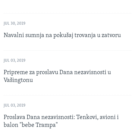
JUL 30, 2019
Navalni sumnja na pokušaj trovanja u zatvoru
JUL 03, 2019
Pripreme za proslavu Dana nezavisnosti u
Vašingtonu
JUL 03, 2019
Proslava Dana nezavisnosti: Tenkovi, avioni i
balon "bebe Trampa"