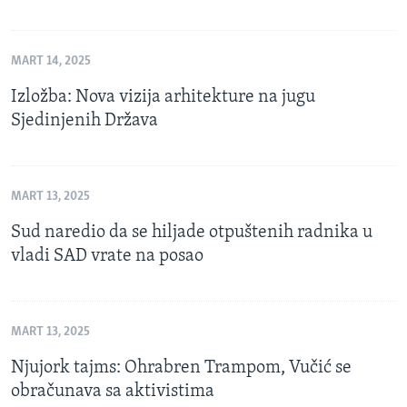
MART 14, 2025
Izložba: Nova vizija arhitekture na jugu
Sjedinjenih Država
MART 13, 2025
Sud naredio da se hiljade otpuštenih radnika u
vladi SAD vrate na posao
MART 13, 2025
Njujork tajms: Ohrabren Trampom, Vučić se
obračunava sa aktivistima