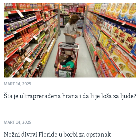
MART 14, 2025
Šta je ultraprerađena hrana i da li je loša za ljude?
MART 14, 2025
Nežni divovi Floride u borbi za opstanak