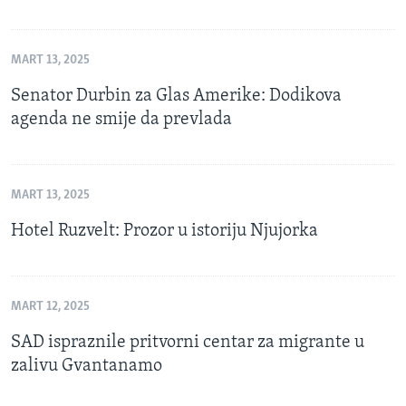
MART 13, 2025
Senator Durbin za Glas Amerike: Dodikova
agenda ne smije da prevlada
MART 13, 2025
Hotel Ruzvelt: Prozor u istoriju Njujorka
MART 12, 2025
SAD ispraznile pritvorni centar za migrante u
zalivu Gvantanamo