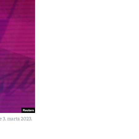
e 3. marta 2023.