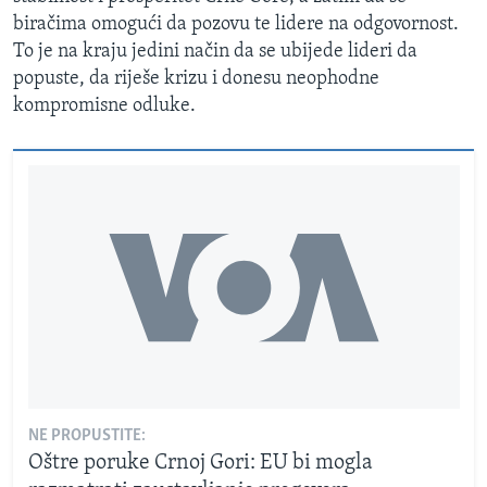
biračima omogući da pozovu te lidere na odgovornost.
To je na kraju jedini način da se ubijede lideri da
popuste, da riješe krizu i donesu neophodne
kompromisne odluke.
NE PROPUSTITE:
Oštre poruke Crnoj Gori: EU bi mogla