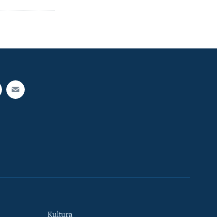
Kultura