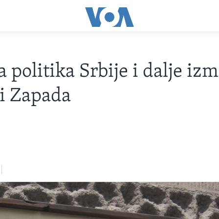
a politika Srbije i dalje iz
 i Zapada