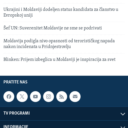
Ukrajini i Moldaviji dodeljen status kandidata za članstvo u
Evropskoj uniji
Šef UN: Suverenitet Moldavije ne sme se podrivati
Moldavija podigla nivo opasnosti od terorističkog napada
nakon incidenata u Pridnjestrovlju
Blinken: Prijem izbeglica u Moldaviji je inspiracija za svet
PRATITE NAS
TV PROGRAMI
INFORMACIJE