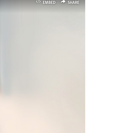
EMBED
SHARE