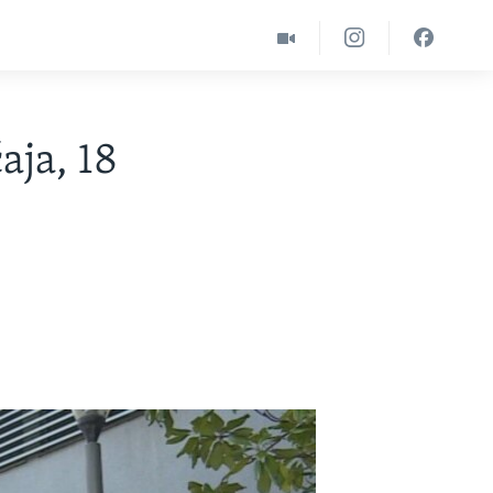
aja, 18