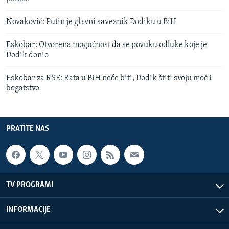
Novaković: Putin je glavni saveznik Dodiku u BiH
Eskobar: Otvorena mogućnost da se povuku odluke koje je
Dodik donio
Eskobar za RSE: Rata u BiH neće biti, Dodik štiti svoju moć i
bogatstvo
PRATITE NAS
TV PROGRAMI
INFORMACIJE