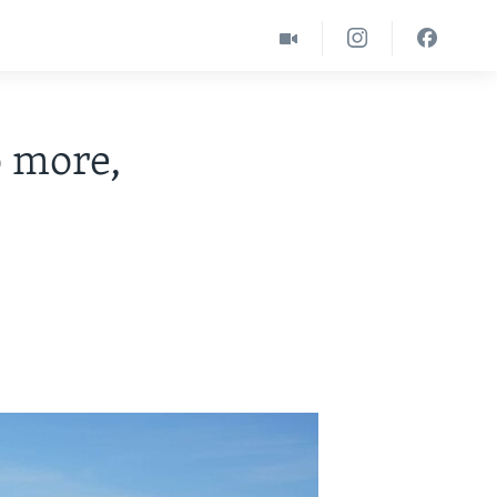
o more,