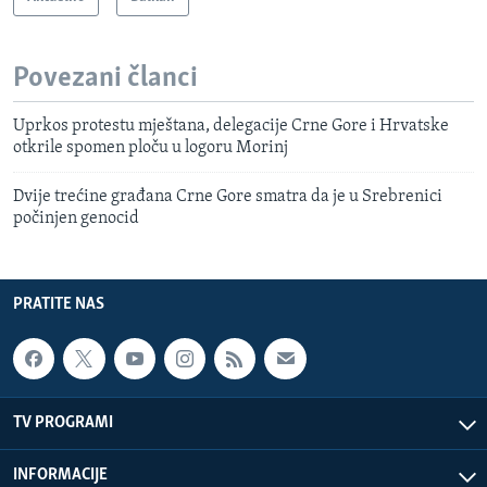
Povezani članci
Uprkos protestu mještana, delegacije Crne Gore i Hrvatske
otkrile spomen ploču u logoru Morinj
Dvije trećine građana Crne Gore smatra da je u Srebrenici
počinjen genocid
PRATITE NAS
TV PROGRAMI
INFORMACIJE