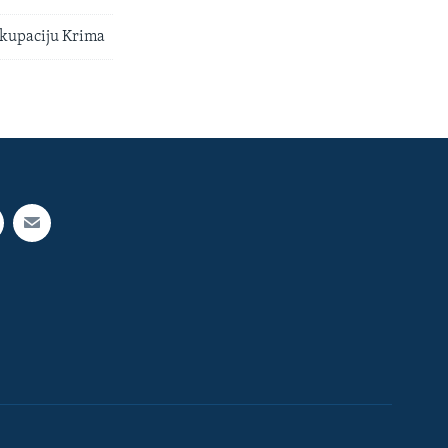
 okupaciju Krima