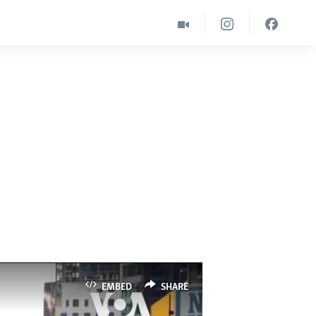
EMBED
SHARE