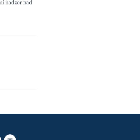
dni nadzor nad