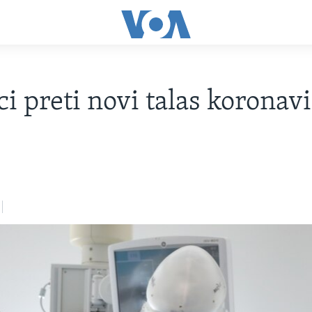
i preti novi talas koronav