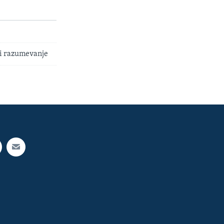
 i razumevanje