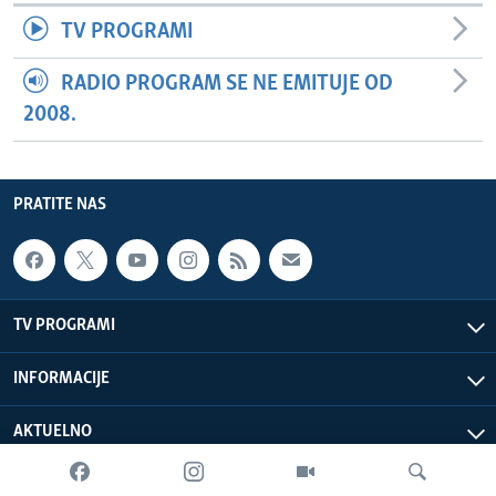
TV PROGRAMI
RADIO PROGRAM SE NE EMITUJE OD
2008.
PRATITE NAS
TV PROGRAMI
INFORMACIJE
AKTUELNO