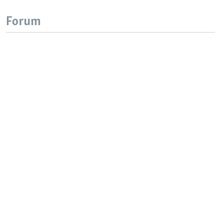
Forum