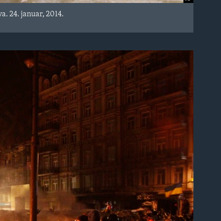
a. 24. januar, 2014.