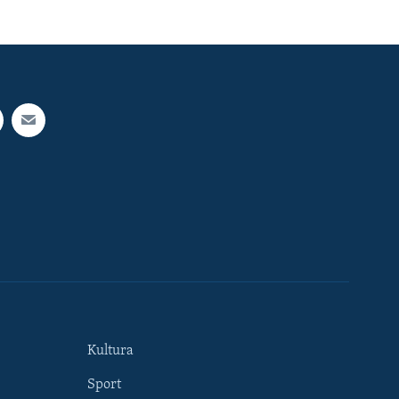
Kultura
Sport