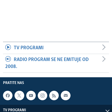
TV PROGRAMI
RADIO PROGRAM SE NE EMITUJE OD
2008.
PRATITE NAS
TV PROGRAMI