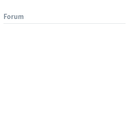
Forum