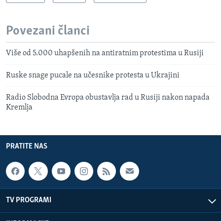
Povezani članci
Više od 5.000 uhapšenih na antiratnim protestima u Rusiji
Ruske snage pucale na učesnike protesta u Ukrajini
Radio Slobodna Evropa obustavlja rad u Rusiji nakon napada
Kremlja
PRATITE NAS
TV PROGRAMI