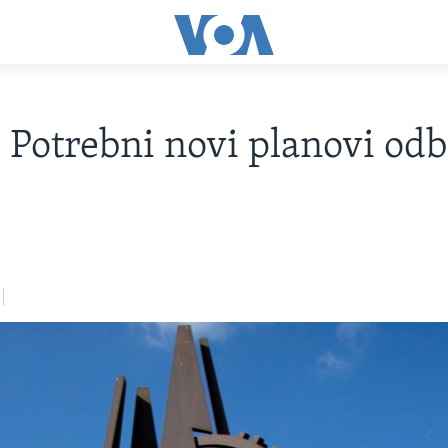
Potrebni novi planovi od