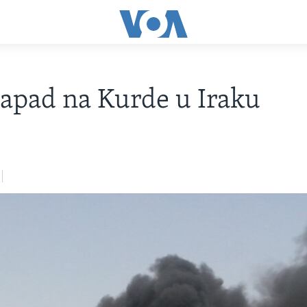
apad na Kurde u Iraku