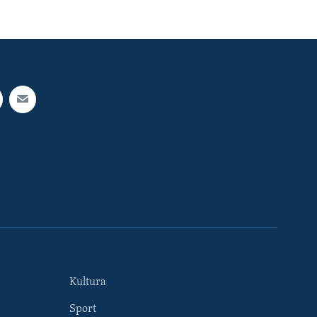
Kultura
Sport