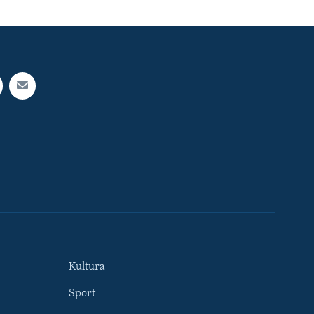
Kultura
Sport