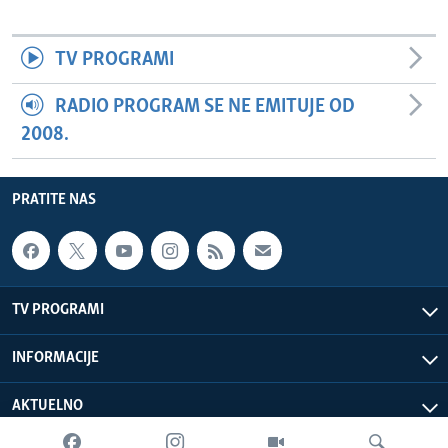
TV PROGRAMI
RADIO PROGRAM SE NE EMITUJE OD
2008.
PRATITE NAS
TV PROGRAMI
INFORMACIJE
AKTUELNO