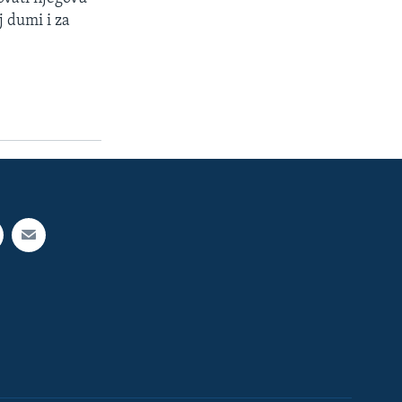
j dumi i za