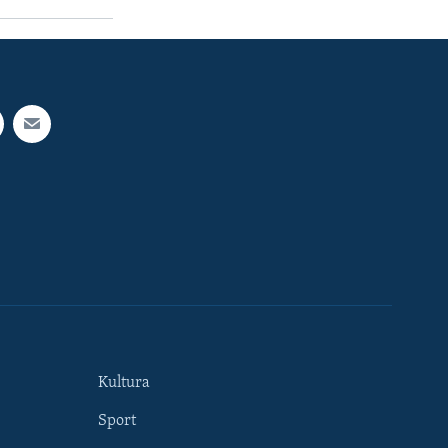
Kultura
Sport