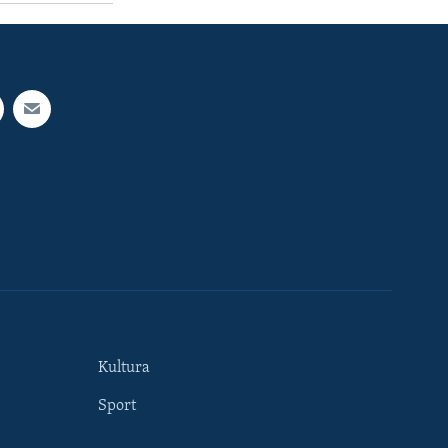
Kultura
Sport