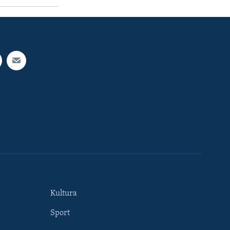
Kultura
Sport