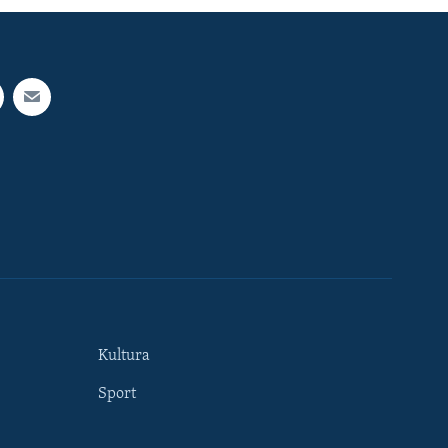
Kultura
Sport