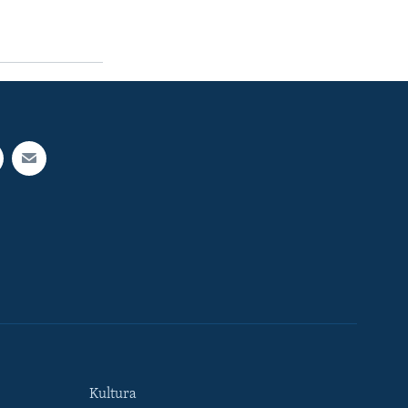
Kultura