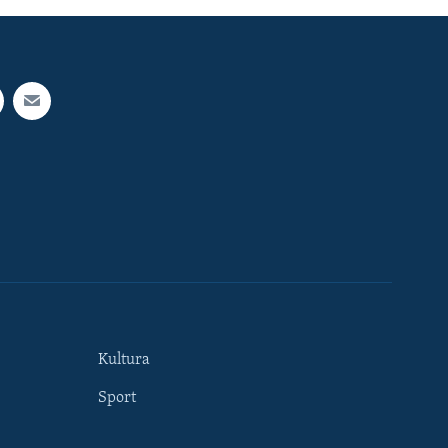
Kultura
Sport