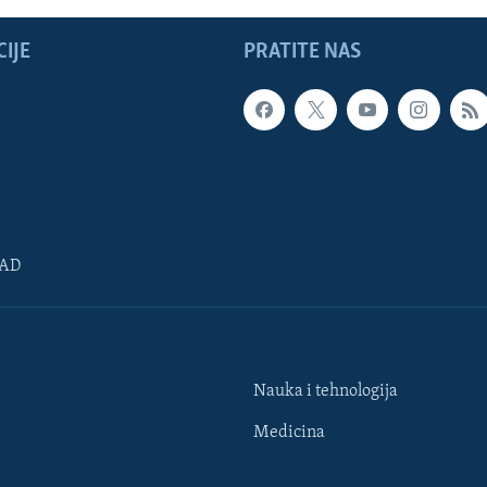
IJE
PRATITE NAS
SAD
Nauka i tehnologija
Medicina